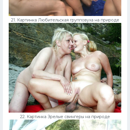
21. Картинка Любительская групповуха на природе
22. Картинка Зрелые свингеры на природе