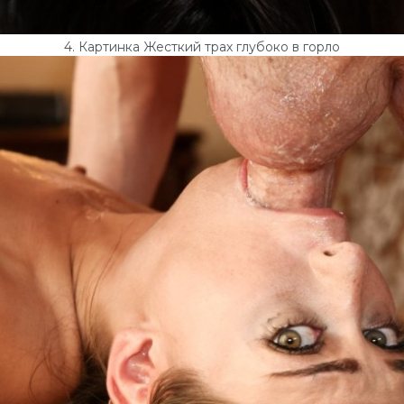
4. Картинка Жесткий трах глубоко в горло