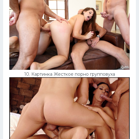
10. Картинка Жесткое порно групповуха