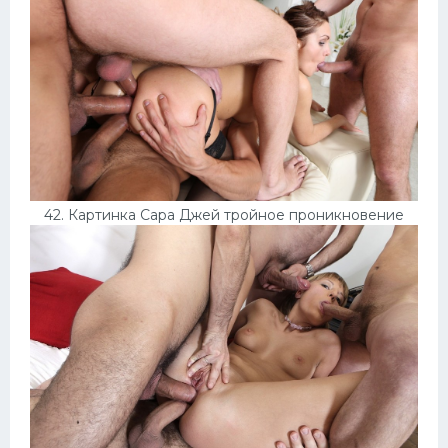
42. Картинка Сара Джей тройное проникновение