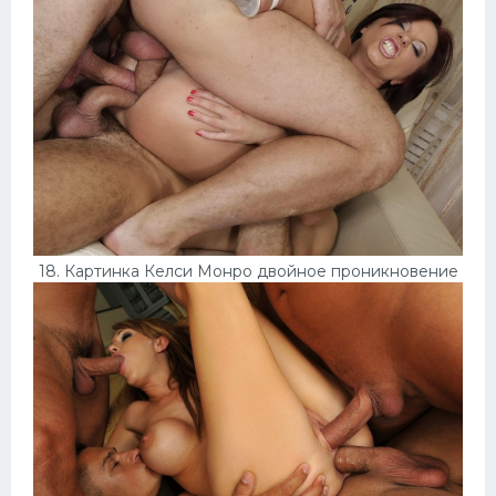
18. Картинка Келси Монро двойное проникновение