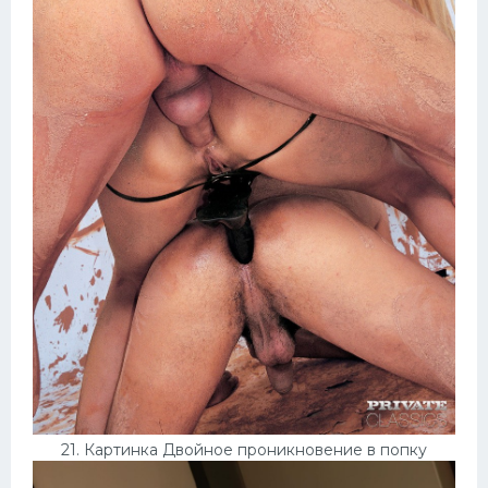
21. Картинка Двойное проникновение в попку