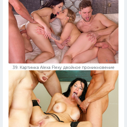
39. Картинка Alexa Flexy двойное проникновение