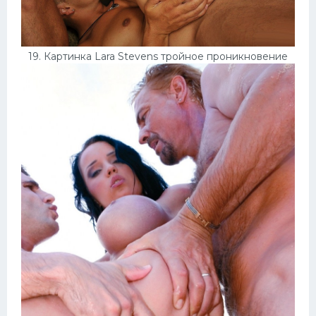
19. Картинка Lara Stevens тройное проникновение