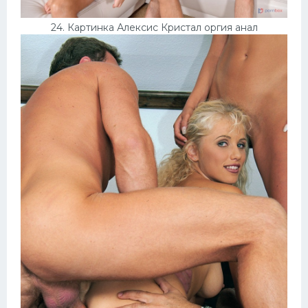
24. Картинка Алексис Кристал оргия анал