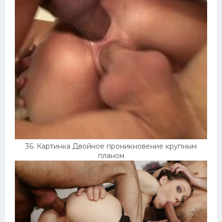
36. Картинка Двойное проникновение крупным
планом