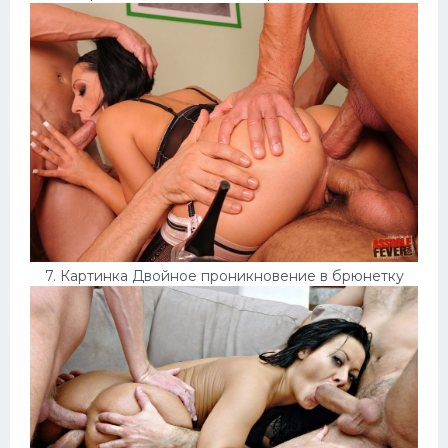
7. Картинка Двойное проникновение в брюнетку