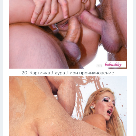
20. Картинка Лаура Лион проникновение