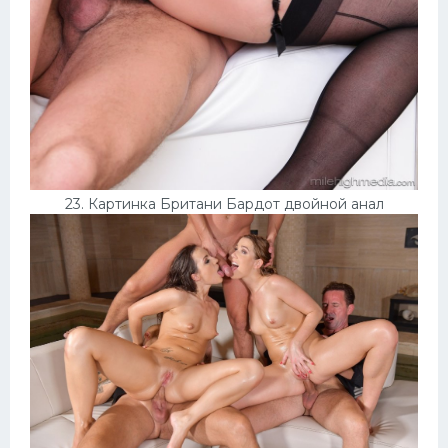
23. Картинка Британи Бардот двойной анал