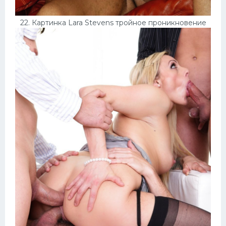
22. Картинка Lara Stevens тройное проникновение