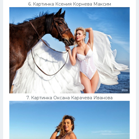
6. Картинка Ксения Корнева Максим
7. Картинка Оксана Карачева Иванова