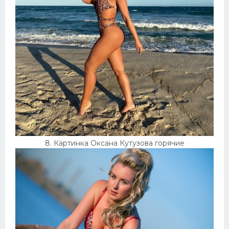
8. Картинка Оксана Кутузова горячие