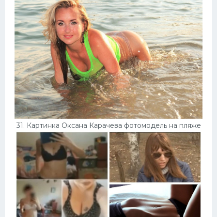
31. Картинка Оксана Карачева фотомодель на пляже