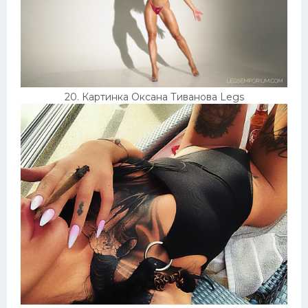
20. Картинка Оксана Тиванова Legs