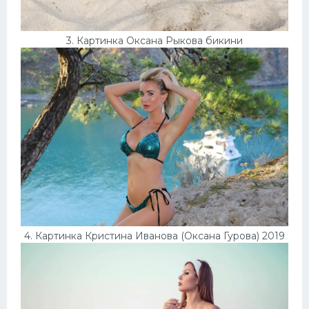
3. Картинка Оксана Рыкова бикини
4. Картинка Кристина Иванова (Оксана Гурова) 2019