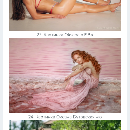
23. Картинка Oksana b1984
24. Картинка Оксана Бутовская ню