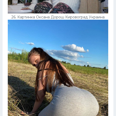
26. Картинка Оксана Дорош Кировоград Украина