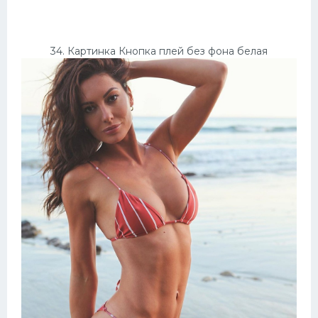
34. Картинка Кнопка плей без фона белая