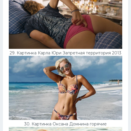
29. Картинка Карла Юри Запретная территория 2013
30. Картинка Оксана Домнина горячие