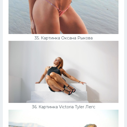
35. Картинка Оксана Рыкова
36. Картинка Victoria Tyler Легс