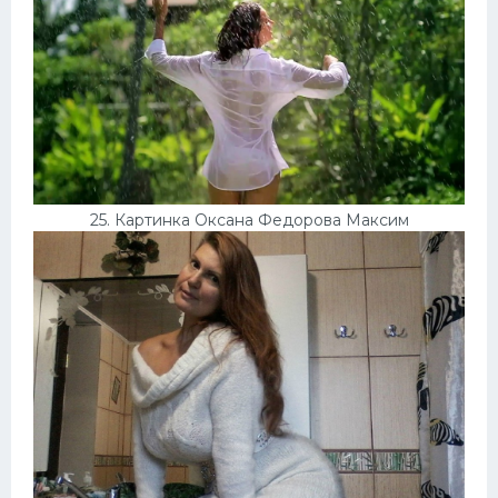
25. Картинка Оксана Федорова Максим