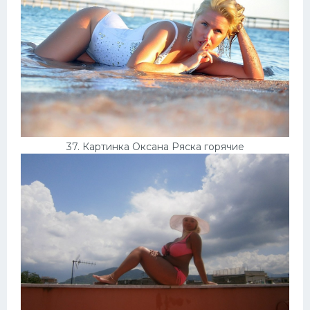
37. Картинка Оксана Ряска горячие