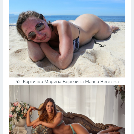
42. Картинка Марина Березина Marina Berezina