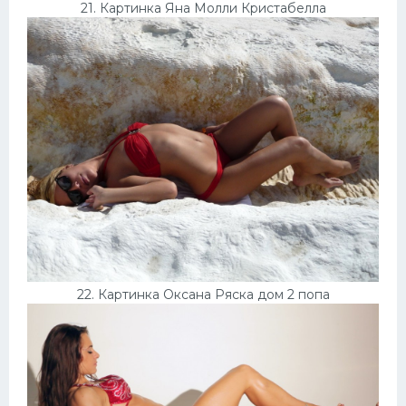
21. Картинка Яна Молли Кристабелла
22. Картинка Оксана Ряска дом 2 попа